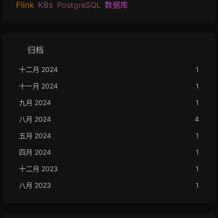
K8s
Flink
PostgreSQL
数据库
归档
十二月 2024
1
十一月 2024
1
九月 2024
1
八月 2024
4
五月 2024
1
四月 2024
1
十二月 2023
1
八月 2023
1