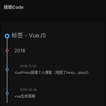
娃娃Code
标签 - VueJS
2018
2018-11-22
VuePress搭建个人博客（用腻了hexo、jekyll）
2018-10-29
vue生命周期