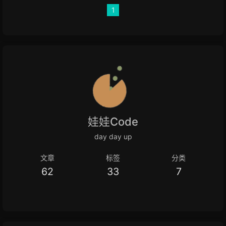
1
娃娃Code
day day up
文章
标签
分类
62
33
7